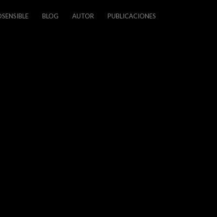
SENSIBLE
BLOG
AUTOR
PUBLICACIONES